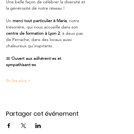
Une belle façon de célébrer la diversité et 
la générosité de notre réseau !
Un 
merci tout particulier à Maria
, notre 
trésorière, qui nous accueille dans son 
centre de formation à Lyon 2
, à deux pas 
de Perrache, dans des locaux aussi 
chaleureux qu’inspirants.
📅 
Ouvert aux adhérent·es et 
sympathisant·es
En lire plus >
Partager cet événement