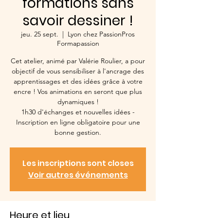
formations sans
savoir dessiner !
jeu. 25 sept.
  |  
Lyon chez PassionPros
Formapassion
Cet atelier, animé par Valérie Roulier, a pour
objectif de vous sensibiliser à l'ancrage des
apprentissages et des idées grâce à votre
encre ! Vos animations en seront que plus
dynamiques !
1h30 d'échanges et nouvelles idées -
Inscription en ligne obligatoire pour une
Les inscriptions sont closes
Voir autres événements
Heure et lieu