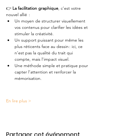
👉 
La facilitation graphique
, c’est votre 
nouvel allié  :
Un moyen de structurer visuellement 
vos contenus pour clarifier les idées et 
stimuler la créativité.
Un support puissant pour même les 
plus réticents face au dessin : ici, ce 
n’est pas la qualité du trait qui 
compte, mais l’impact visuel.
Une méthode simple et pratique pour 
capter l’attention et renforcer la 
mémorisation.
En lire plus >
Partager cet événement