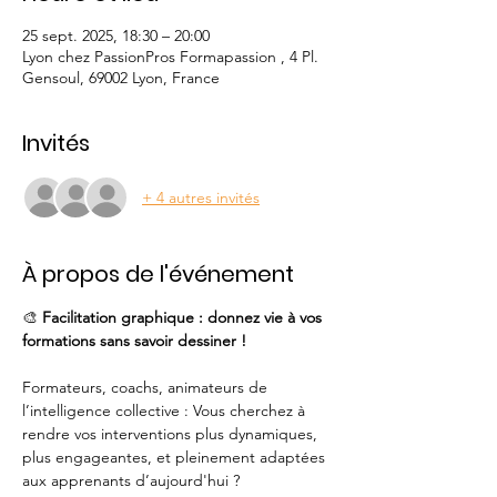
25 sept. 2025, 18:30 – 20:00
Lyon chez PassionPros Formapassion , 4 Pl.
Gensoul, 69002 Lyon, France
Invités
+ 4 autres invités
À propos de l'événement
🎨 
Facilitation graphique : donnez vie à vos 
formations sans savoir dessiner !
Formateurs, coachs, animateurs de 
l’intelligence collective : Vous cherchez à 
rendre vos interventions plus dynamiques, 
plus engageantes, et pleinement adaptées 
aux apprenants d’aujourd'hui ?